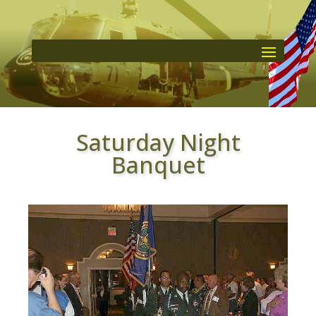
Saturday Night
Banquet